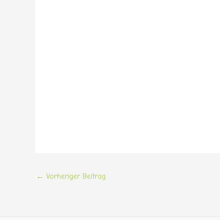
←
Vorheriger Beitrag