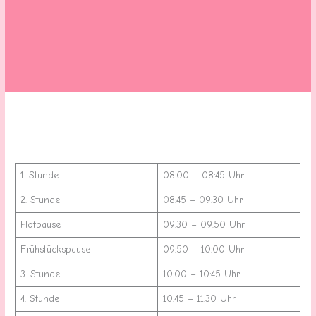
1. Stunde
08:00 – 08:45 Uhr
2. Stunde
08:45 – 09:30 Uhr
Hofpause
09:30 – 09:50 Uhr
Frühstückspause
09:50 – 10:00 Uhr
3. Stunde
10:00 – 10:45 Uhr
4. Stunde
10:45 – 11:30 Uhr