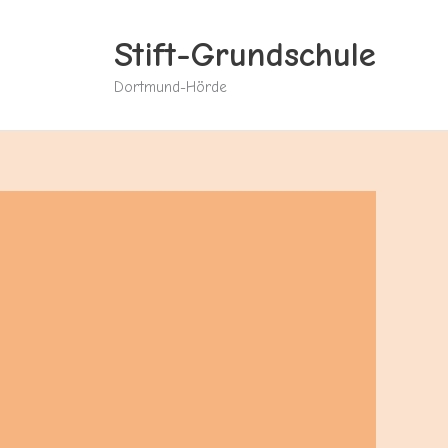
Stift-Grundschule
Dortmund-Hörde