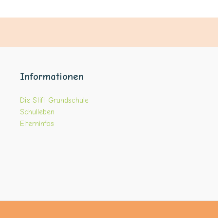
Informationen
Die Stift-Grundschule
Schulleben
Elterninfos