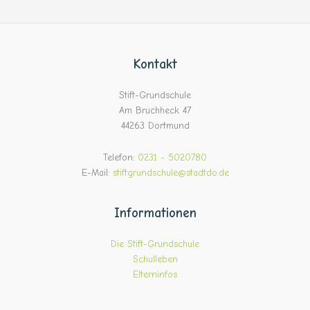
Kontakt
Stift-Grundschule
Am Bruchheck 47
44263 Dortmund
Telefon:
0231 - 5020780
E-Mail:
stiftgrundschule@stadtdo.de
Informationen
Die Stift-Grundschule
Schulleben
Elterninfos