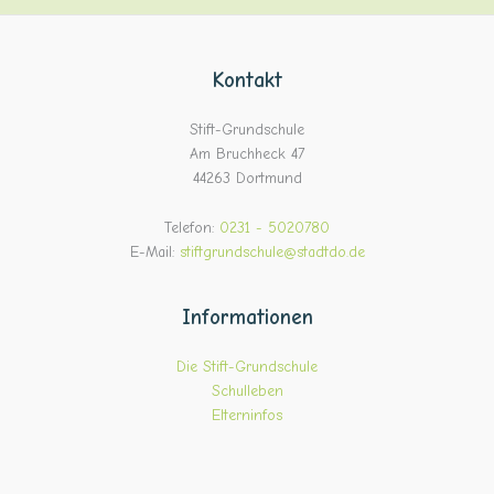
Kontakt
Stift-Grundschule
Am Bruchheck 47
44263 Dortmund
Telefon:
0231 - 5020780
E-Mail:
stiftgrundschule@stadtdo.de
Informationen
Die Stift-Grundschule
Schulleben
Elterninfos