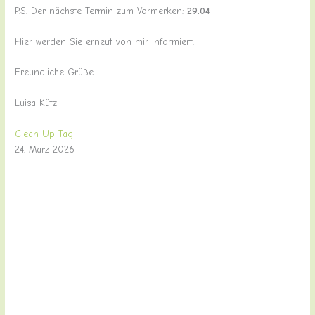
P.S. Der nächste Termin zum Vormerken:
29.04
Hier werden Sie erneut von mir informiert.
Freundliche Grüße
Luisa Kütz
Clean Up Tag
24. März 2026