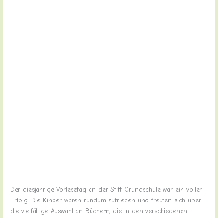
Der diesjährige Vorlesetag an der Stift Grundschule war ein voller
Erfolg. Die Kinder waren rundum zufrieden und freuten sich über
die vielfältige Auswahl an Büchern, die in den verschiedenen